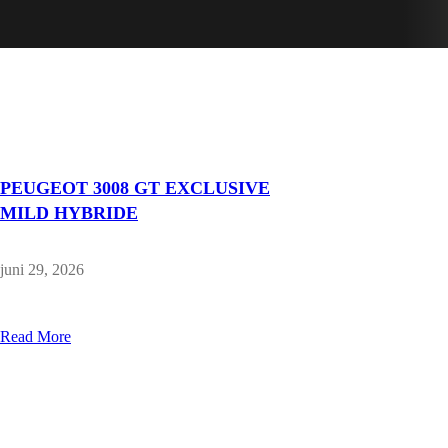
PEUGEOT 3008 GT EXCLUSIVE
MILD HYBRIDE
juni 29, 2026
Read More