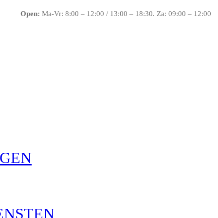
Open:
Ma-Vr: 8:00 – 12:00 / 13:00 – 18:30. Za: 09:00 – 12:00
IGEN
ENSTEN