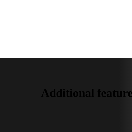
Additional featur