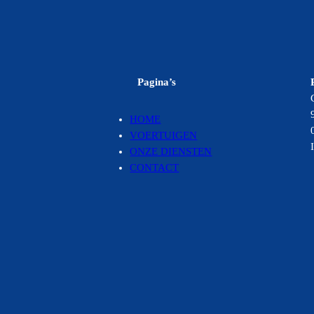
Pagina’s
HOME
VOERTUIGEN
ONZE DIENSTEN
CONTACT